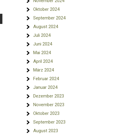
November 2024
Oktober 2024
September 2024
August 2024
Juli 2024
Juni 2024
Mai 2024
April 2024
März 2024
Februar 2024
Januar 2024
Dezember 2023
November 2023
Oktober 2023
September 2023
August 2023