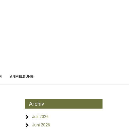
M
ANMELDUNG
Archiv
Juli 2026
Juni 2026