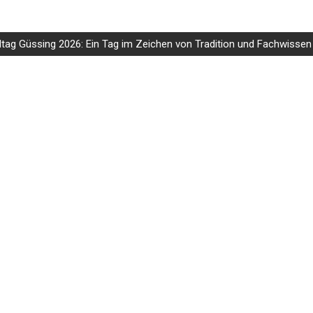
dtag Güssing 2026: Ein Tag im Zeichen von Tradition und Fachwissen