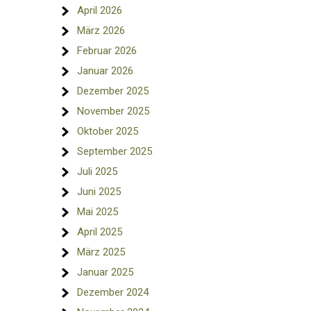
April 2026
März 2026
Februar 2026
Januar 2026
Dezember 2025
November 2025
Oktober 2025
September 2025
Juli 2025
Juni 2025
Mai 2025
April 2025
März 2025
Januar 2025
Dezember 2024