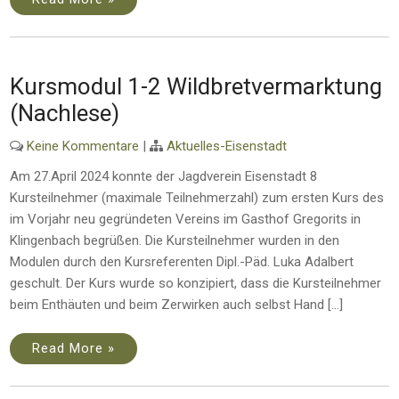
Kursmodul 1-2 Wildbretvermarktung
(Nachlese)
Keine Kommentare
|
Aktuelles-Eisenstadt
Am 27.April 2024 konnte der Jagdverein Eisenstadt 8
Kursteilnehmer (maximale Teilnehmerzahl) zum ersten Kurs des
im Vorjahr neu gegründeten Vereins im Gasthof Gregorits in
Klingenbach begrüßen. Die Kursteilnehmer wurden in den
Modulen durch den Kursreferenten Dipl.-Päd. Luka Adalbert
geschult. Der Kurs wurde so konzipiert, dass die Kursteilnehmer
beim Enthäuten und beim Zerwirken auch selbst Hand […]
Read More »