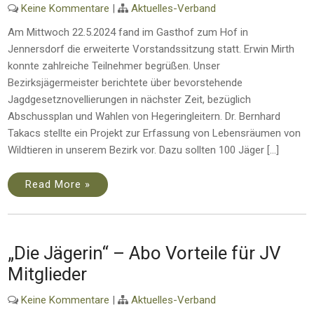
Keine Kommentare
|
Aktuelles-Verband
Am Mittwoch 22.5.2024 fand im Gasthof zum Hof in
Jennersdorf die erweiterte Vorstandssitzung statt. Erwin Mirth
konnte zahlreiche Teilnehmer begrüßen. Unser
Bezirksjägermeister berichtete über bevorstehende
Jagdgesetznovellierungen in nächster Zeit, bezüglich
Abschussplan und Wahlen von Hegeringleitern. Dr. Bernhard
Takacs stellte ein Projekt zur Erfassung von Lebensräumen von
Wildtieren in unserem Bezirk vor. Dazu sollten 100 Jäger […]
Read More »
„Die Jägerin“ – Abo Vorteile für JV
Mitglieder
Keine Kommentare
|
Aktuelles-Verband