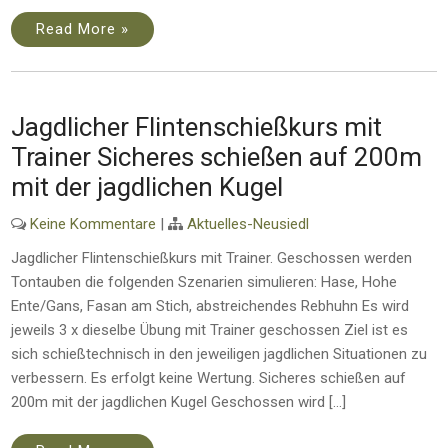
Read More »
Jagdlicher Flintenschießkurs mit
Trainer Sicheres schießen auf 200m
mit der jagdlichen Kugel
Keine Kommentare
|
Aktuelles-Neusiedl
Jagdlicher Flintenschießkurs mit Trainer. Geschossen werden
Tontauben die folgenden Szenarien simulieren: Hase, Hohe
Ente/Gans, Fasan am Stich, abstreichendes Rebhuhn Es wird
jeweils 3 x dieselbe Übung mit Trainer geschossen Ziel ist es
sich schießtechnisch in den jeweiligen jagdlichen Situationen zu
verbessern. Es erfolgt keine Wertung. Sicheres schießen auf
200m mit der jagdlichen Kugel Geschossen wird […]