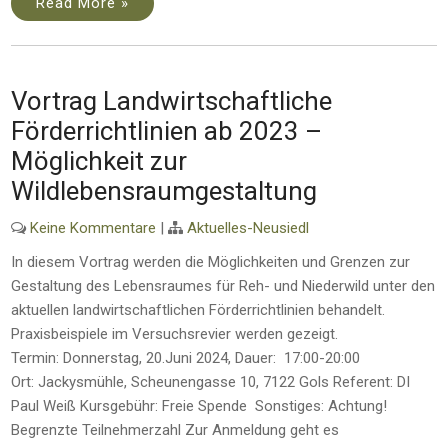
Read More »
Vortrag Landwirtschaftliche
Förderrichtlinien ab 2023 –
Möglichkeit zur
Wildlebensraumgestaltung
Keine Kommentare
|
Aktuelles-Neusiedl
In diesem Vortrag werden die Möglichkeiten und Grenzen zur
Gestaltung des Lebensraumes für Reh- und Niederwild unter den
aktuellen landwirtschaftlichen Förderrichtlinien behandelt.
Praxisbeispiele im Versuchsrevier werden gezeigt.
Termin: Donnerstag, 20.Juni 2024, Dauer: 17:00-20:00
Ort: Jackysmühle, Scheunengasse 10, 7122 Gols Referent: DI
Paul Weiß Kursgebühr: Freie Spende Sonstiges: Achtung!
Begrenzte Teilnehmerzahl Zur Anmeldung geht es