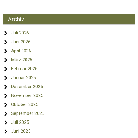
Archiv
Juli 2026
Juni 2026
April 2026
März 2026
Februar 2026
Januar 2026
Dezember 2025
November 2025
Oktober 2025
September 2025
Juli 2025
Juni 2025