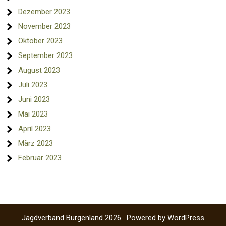
Dezember 2023
November 2023
Oktober 2023
September 2023
August 2023
Juli 2023
Juni 2023
Mai 2023
April 2023
März 2023
Februar 2023
Jagdverband Burgenland 2026 . Powered by WordPress