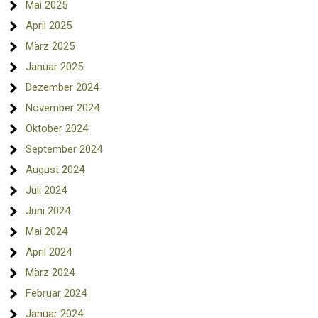
Mai 2025
April 2025
März 2025
Januar 2025
Dezember 2024
November 2024
Oktober 2024
September 2024
August 2024
Juli 2024
Juni 2024
Mai 2024
April 2024
März 2024
Februar 2024
Januar 2024