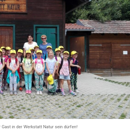
 Gast in der Werkstatt Natur sein dürfen!