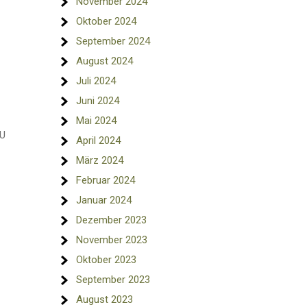
November 2024
Oktober 2024
September 2024
August 2024
Juli 2024
Juni 2024
Mai 2024
EU
April 2024
März 2024
Februar 2024
Januar 2024
Dezember 2023
November 2023
Oktober 2023
September 2023
August 2023