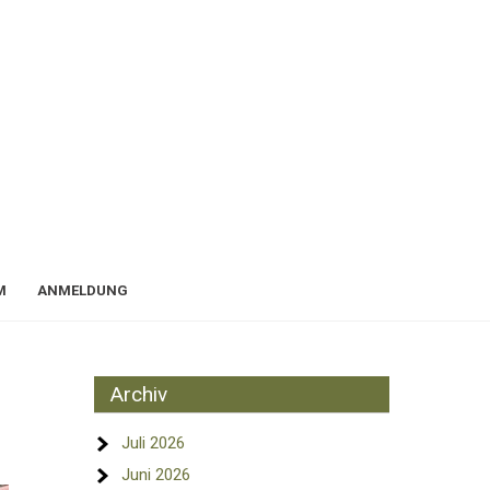
M
ANMELDUNG
Archiv
Juli 2026
Juni 2026