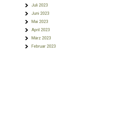
Juli 2023
Juni 2023
Mai 2023
April 2023
März 2023
Februar 2023