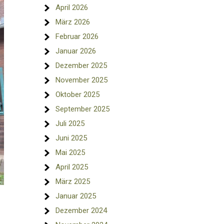
April 2026
März 2026
Februar 2026
Januar 2026
Dezember 2025
November 2025
Oktober 2025
September 2025
Juli 2025
Juni 2025
Mai 2025
April 2025
März 2025
Januar 2025
Dezember 2024