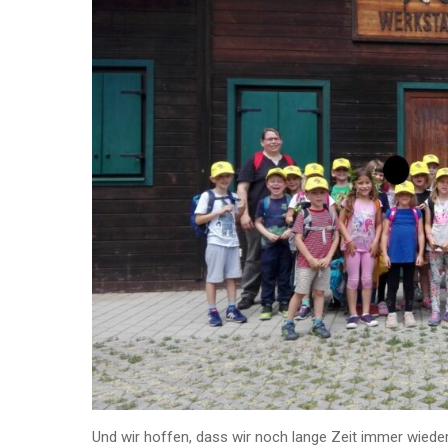
Und wir hoffen, dass wir noch lange Zeit immer wieder