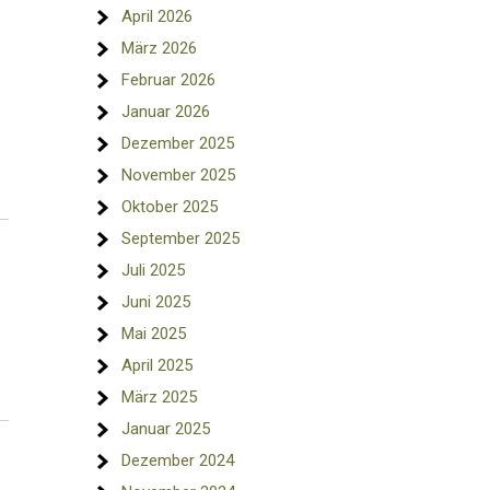
April 2026
März 2026
Februar 2026
Januar 2026
Dezember 2025
November 2025
Oktober 2025
September 2025
Juli 2025
Juni 2025
Mai 2025
April 2025
März 2025
Januar 2025
Dezember 2024