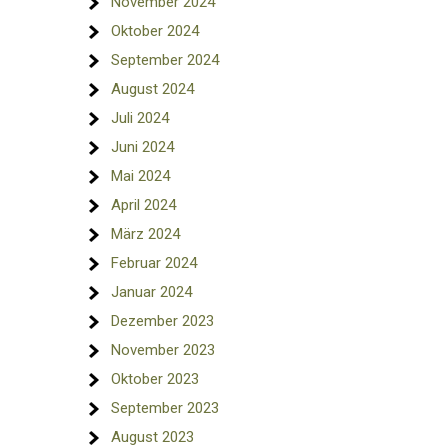
November 2024
Oktober 2024
September 2024
August 2024
Juli 2024
Juni 2024
Mai 2024
April 2024
März 2024
Februar 2024
Januar 2024
Dezember 2023
November 2023
Oktober 2023
September 2023
August 2023