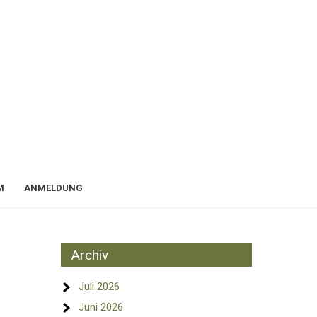
M
ANMELDUNG
Archiv
Juli 2026
Juni 2026