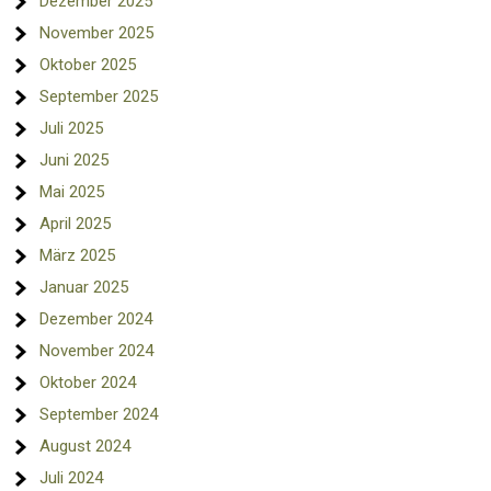
Dezember 2025
November 2025
Oktober 2025
September 2025
Juli 2025
Juni 2025
Mai 2025
April 2025
März 2025
Januar 2025
Dezember 2024
November 2024
Oktober 2024
September 2024
August 2024
Juli 2024