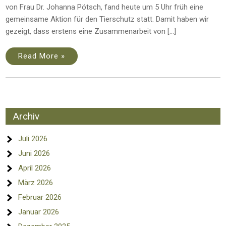
von Frau Dr. Johanna Pötsch, fand heute um 5 Uhr früh eine
gemeinsame Aktion für den Tierschutz statt. Damit haben wir
gezeigt, dass erstens eine Zusammenarbeit von […]
Read More »
Archiv
Juli 2026
Juni 2026
April 2026
März 2026
Februar 2026
Januar 2026