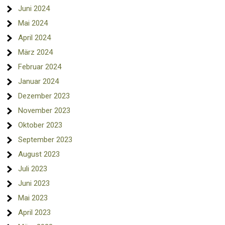
Juni 2024
Mai 2024
April 2024
März 2024
Februar 2024
Januar 2024
Dezember 2023
November 2023
Oktober 2023
September 2023
August 2023
Juli 2023
Juni 2023
Mai 2023
April 2023