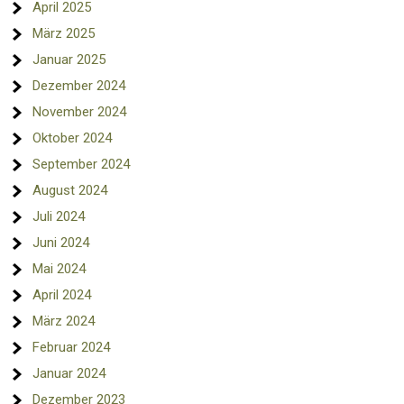
April 2025
März 2025
Januar 2025
Dezember 2024
November 2024
Oktober 2024
September 2024
August 2024
Juli 2024
Juni 2024
Mai 2024
April 2024
März 2024
Februar 2024
Januar 2024
Dezember 2023