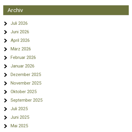
Archiv
Juli 2026
Juni 2026
April 2026
März 2026
Februar 2026
Januar 2026
Dezember 2025
November 2025
Oktober 2025
September 2025
Juli 2025
Juni 2025
Mai 2025