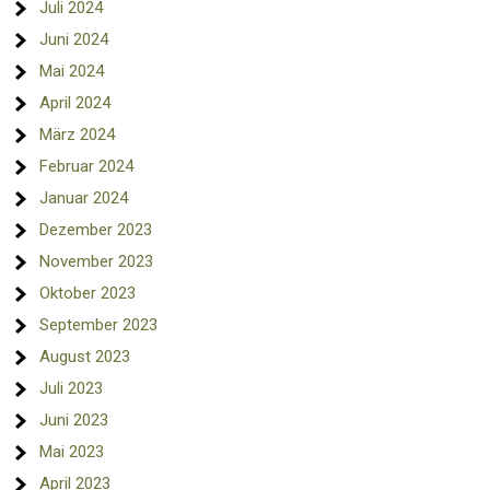
Juli 2024
Juni 2024
Mai 2024
April 2024
März 2024
Februar 2024
Januar 2024
Dezember 2023
November 2023
Oktober 2023
September 2023
August 2023
Juli 2023
Juni 2023
Mai 2023
April 2023