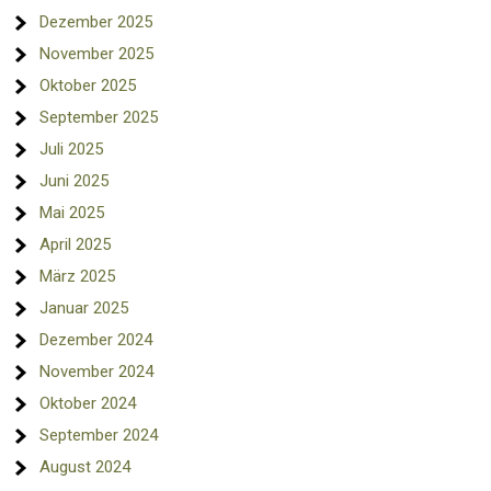
Dezember 2025
November 2025
Oktober 2025
September 2025
Juli 2025
Juni 2025
Mai 2025
April 2025
März 2025
Januar 2025
Dezember 2024
November 2024
Oktober 2024
September 2024
August 2024