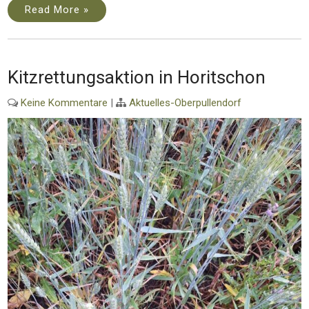
Read More »
Kitzrettungsaktion in Horitschon
Keine Kommentare
|
Aktuelles-Oberpullendorf