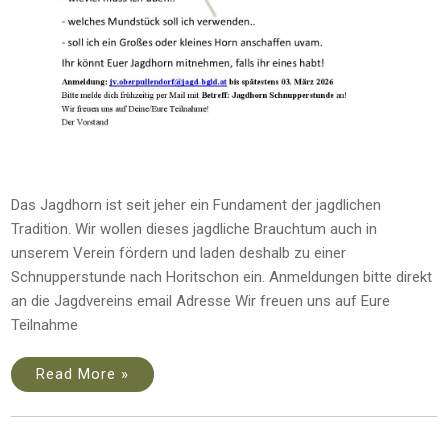
Das Jagdhorn ist seit jeher ein Fundament der jagdlichen
Tradition. Wir wollen dieses jagdliche Brauchtum auch in
unserem Verein fördern und laden deshalb zu einer
Schnupperstunde nach Horitschon ein. Anmeldungen bitte direkt
an die Jagdvereins email Adresse Wir freuen uns auf Eure
Teilnahme
Read More »