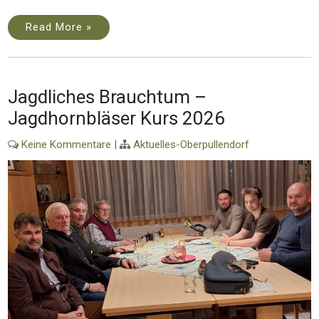
Read More »
Jagdliches Brauchtum –
Jagdhornbläser Kurs 2026
Keine Kommentare
|
Aktuelles-Oberpullendorf