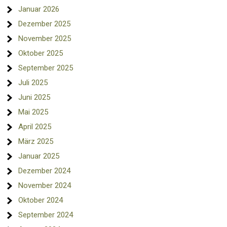
Januar 2026
Dezember 2025
November 2025
Oktober 2025
September 2025
Juli 2025
Juni 2025
Mai 2025
April 2025
März 2025
Januar 2025
Dezember 2024
November 2024
Oktober 2024
September 2024