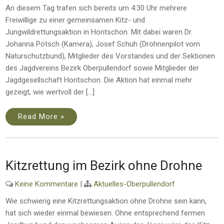
An diesem Tag trafen sich bereits um 4:30 Uhr mehrere
Freiwillige zu einer gemeinsamen Kitz- und
Jungwildrettungsaktion in Horitschon. Mit dabei waren Dr.
Johanna Pötsch (Kamera), Josef Schuh (Drohnenpilot vom
Naturschutzbund), Mitglieder des Vorstandes und der Sektionen
des Jagdvereins Bezirk Oberpullendorf sowie Mitglieder der
Jagdgesellschaft Horitschon. Die Aktion hat einmal mehr
gezeigt, wie wertvoll der […]
Read More »
Kitzrettung im Bezirk ohne Drohne
Keine Kommentare
|
Aktuelles-Oberpullendorf
Wie schwierig eine Kitzrettungsaktion ohne Drohne sein kann,
hat sich wieder einmal bewiesen. Ohne entsprechend fermen