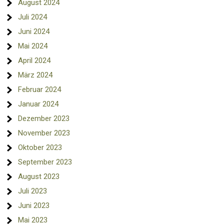
August 2024
Juli 2024
Juni 2024
Mai 2024
April 2024
März 2024
Februar 2024
Januar 2024
Dezember 2023
November 2023
Oktober 2023
September 2023
August 2023
Juli 2023
Juni 2023
Mai 2023