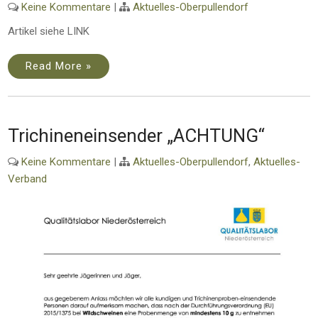
Keine Kommentare
|
Aktuelles-Oberpullendorf
Artikel siehe LINK
Read More »
Trichineneinsender „ACHTUNG“
Keine Kommentare
|
Aktuelles-Oberpullendorf
,
Aktuelles-
Verband