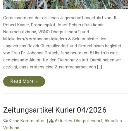
Gemeinsam mit der örtlichen Jägerschaft angeführt von JL
Robert Kaiser, Drohnenpilot Josef Schuh (Funktionär
Naturschutzbund, VBNO Oberpullendorf) und
Mitgliedern/Vorstandsmitgliedern & Sektionsleiter des
Jagdvereins Bezirk Oberpullendorf und filmtechnisch begleitet
von Frau Dr. Johanna Pötsch, fand heute um 5 Uhr früh eine
gemeinsame Aktion für den Tierschutz statt. Damit haben wir
gezeigt, dass erstens eine Zusammenarbeit von […]
Read More »
Zeitungsartikel Kurier 04/2026
Keine Kommentare
|
Aktuelles-Oberpullendorf
,
Aktuelles-
Verband