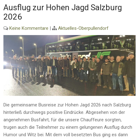
Ausflug zur Hohen Jagd Salzburg
2026
Keine Kommentare
|
Aktuelles-Oberpullendorf
Die gemeinsame Busreise zur Hohen Jagd 2026 nach Salzburg
hinterließ durchwegs positive Eindrücke. Abgesehen von der
angenehmen Busfahrt, für die unsere Chauffeure sorgten,
trugen auch die Teilnehmer zu einem gelungenen Ausflug durch
Humor und Witz bei. Mit dem voll besetzten Bus ging es dann